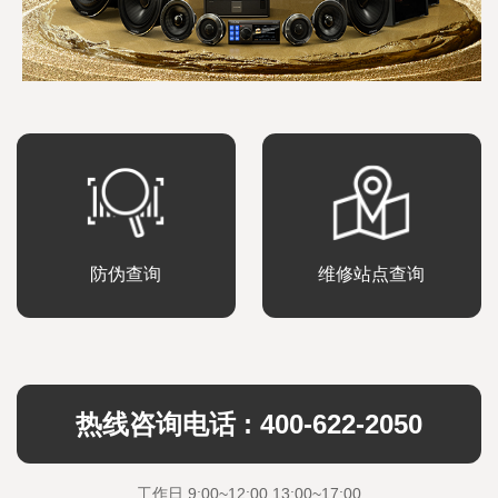
防伪查询
维修站点查询
热线咨询电话 : 400-622-2050
工作日 9:00~12:00 13:00~17:00