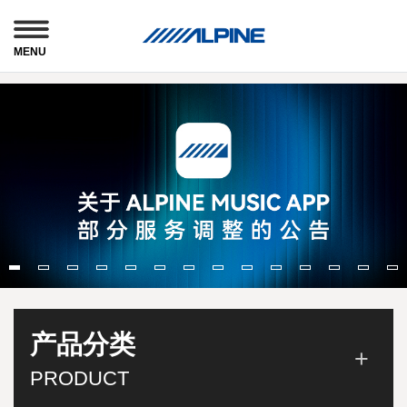
MENU
产品分类
PRODUCT