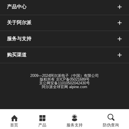
产品中心
关于阿尔派
服务与支持
购买渠道
2009—2024阿尔派电子（中国）有限公司
版权所有
京ICP备05021689号
京公网安备11010502042430号
阿尔派全球官网 alpine.com
首页
产品
服务支持
防伪查询