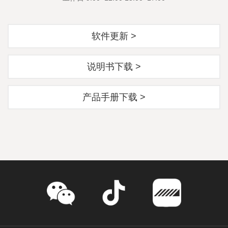
软件更新 >
说明书下载 >
产品手册下载 >