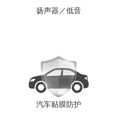
扬声器／低音
汽车贴膜防护