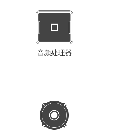
音频处理器