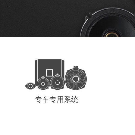
专车专用系统