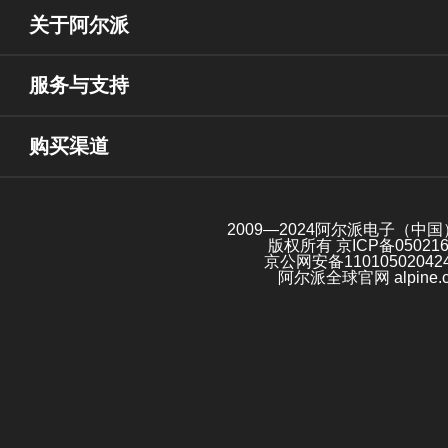
关于阿尔派
服务与支持
购买渠道
2009—2024阿尔派电子（中
版权所有
京ICP备05021
京公网安备11010502042
阿尔派全球官网 alpine.