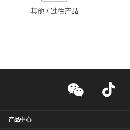
其他 / 过往产品
产品中心