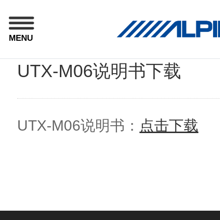
MENU
UTX-M06说明书下载
UTX-M06说明书：
点击下载