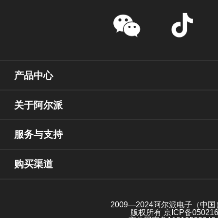
产品中心
关于阿尔派
服务与支持
购买渠道
2009—2024阿尔派电子（中
版权所有
京ICP备05021