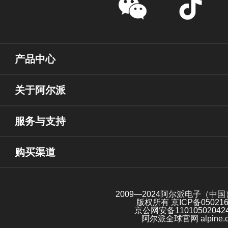
产品中心
关于阿尔派
服务与支持
购买渠道
2009—2024阿尔派电子（中
版权所有
京ICP备05021
京公网安备11010502042
阿尔派全球官网 alpine.