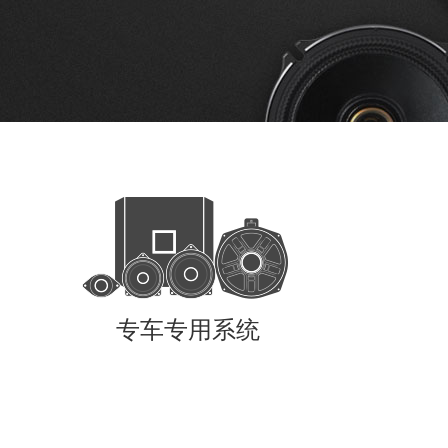
专车专用系统