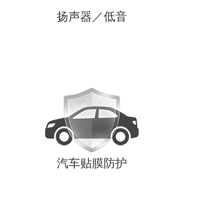
扬声器／低音
汽车贴膜防护