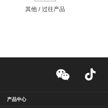
其他 / 过往产品
产品中心