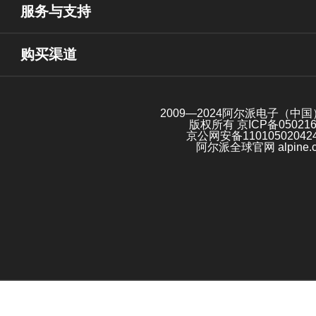
服务与支持
购买渠道
2009—2024阿尔派电子（中
版权所有
京ICP备05021
京公网安备11010502042
阿尔派全球官网 alpine.