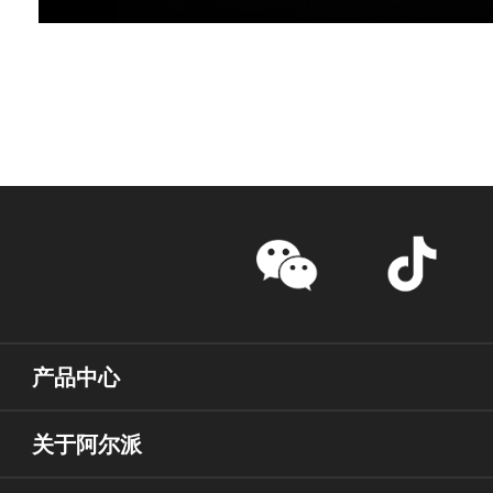
产品中心
关于阿尔派