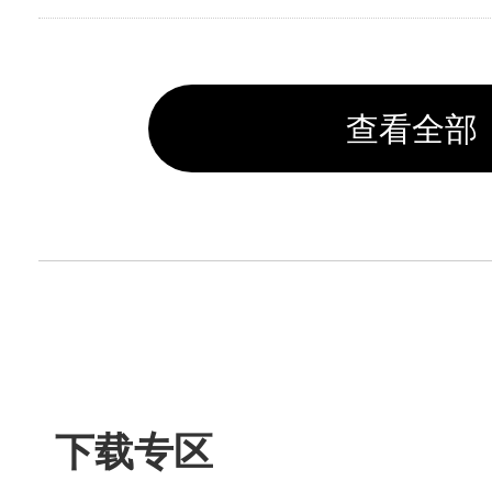
查看全部
下载专区