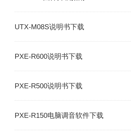
UTX-M08S说明书下载
PXE-R600说明书下载
PXE-R500说明书下载
PXE-R150电脑调音软件下载