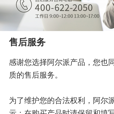
售后服务
感谢您选择阿尔派产品，您也
质的售后服务。
为了维护您的合法权利，阿尔
示：在购买产品时请保留和填写