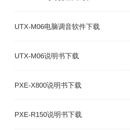
UTX-M06电脑调音软件下载
UTX-M06说明书下载
PXE-X800说明书下载
PXE-R150说明书下载