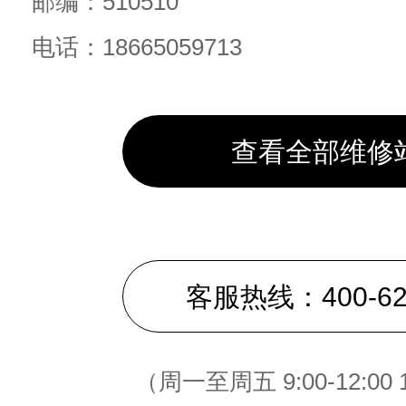
邮编：510510
电话：18665059713
查看全部维修
客服热线：400-622
（周一至周五 9:00-12:00 1