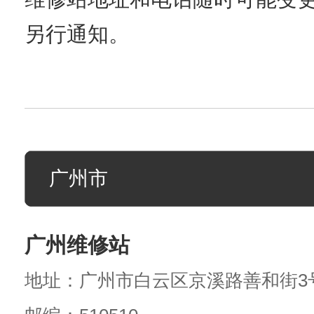
另行通知。
广州维修站
地址：广州市白云区京溪路善和街3