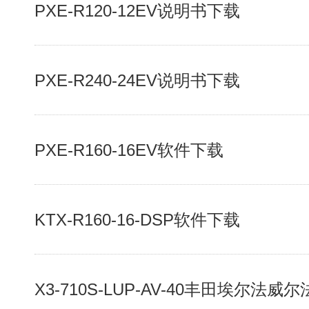
PXE-R120-12EV说明书下载
PXE-R240-24EV说明书下载
PXE-R160-16EV软件下载
KTX-R160-16-DSP软件下载
X3-710S-LUP-AV-40丰田埃尔法威