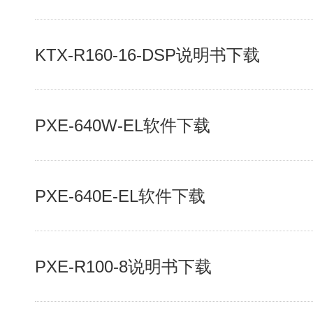
KTX-R160-16-DSP说明书下载
PXE-640W-EL软件下载
PXE-640E-EL软件下载
PXE-R100-8说明书下载