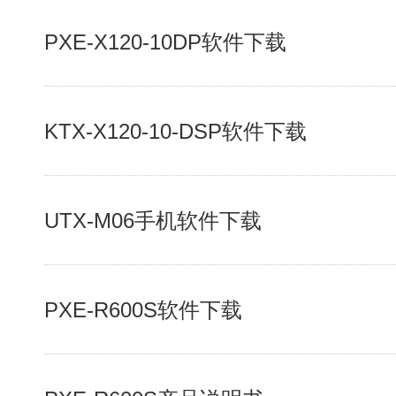
PXE-X120-10DP软件下载
KTX-X120-10-DSP软件下载
UTX-M06手机软件下载
PXE-R600S软件下载