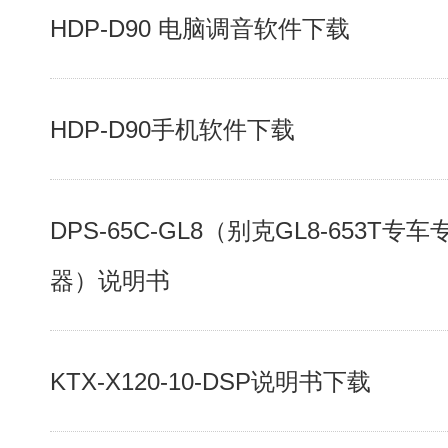
HDP-D90 电脑调音软件下载
HDP-D90手机软件下载
DPS-65C-GL8（别克GL8-653T专
器）说明书
KTX-X120-10-DSP说明书下载