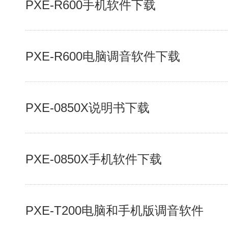
PXE-R600手机软件下载
PXE-R600电脑调音软件下载
PXE-0850X说明书下载
PXE-0850X手机软件下载
PXE-T200电脑和手机版调音软件