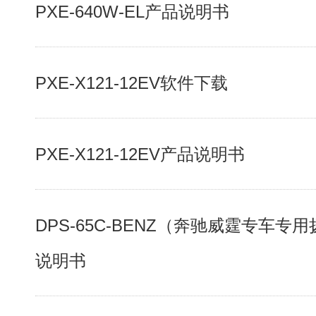
PXE-640W-EL产品说明书
PXE-X121-12EV软件下载
PXE-X121-12EV产品说明书
DPS-65C-BENZ（奔驰威霆专车专
说明书