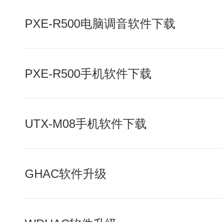
PXE-R500电脑调音软件下载
PXE-R500手机软件下载
UTX-M08手机软件下载
GHAC软件升级