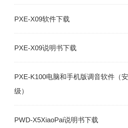
PXE-X09软件下载
PXE-X09说明书下载
PXE-K100电脑和手机版调音软件（
级）
PWD-X5XiaoPai说明书下载