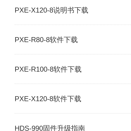
PXE-X120-8说明书下载
PXE-R80-8软件下载
PXE-R100-8软件下载
PXE-X120-8软件下载
HDS-990固件升级指南