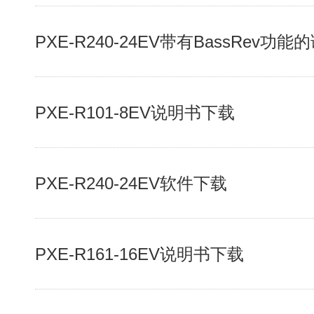
PXE-R240-24EV带有BassRev功
PXE-R101-8EV说明书下载
PXE-R240-24EV软件下载
PXE-R161-16EV说明书下载