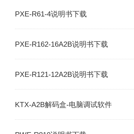
PXE-R61-4说明书下载
PXE-R162-16A2B说明书下载
PXE-R121-12A2B说明书下载
KTX-A2B解码盒-电脑调试软件