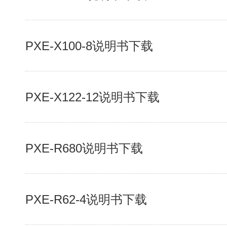
PXE-X100-8说明书下载
PXE-X122-12说明书下载
PXE-R680说明书下载
PXE-R62-4说明书下载