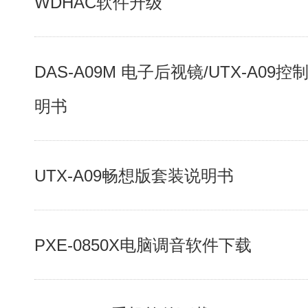
WDHAC软件升级
DAS-A09M 电子后视镜/UTX-A09
明书
UTX-A09畅想版套装说明书
PXE-0850X电脑调音软件下载