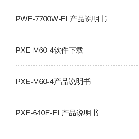
PWE-7700W-EL产品说明书
PXE-M60-4软件下载
PXE-M60-4产品说明书
PXE-640E-EL产品说明书