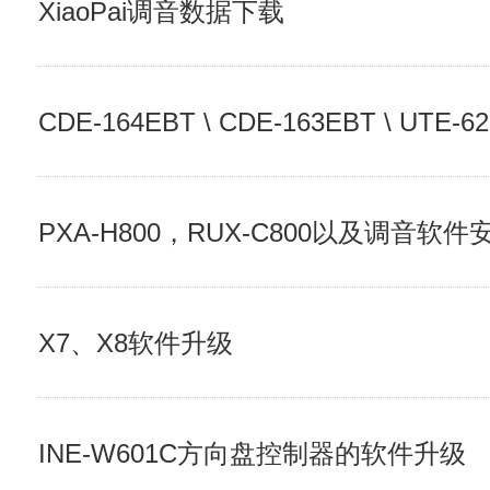
XiaoPai调音数据下载
CDE-164EBT \ CDE-163EBT \ UTE-62E
PXA-H800，RUX-C800以及调音软件
X7、X8软件升级
INE-W601C方向盘控制器的软件升级