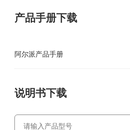
产品手册下载
阿尔派产品手册
说明书下载