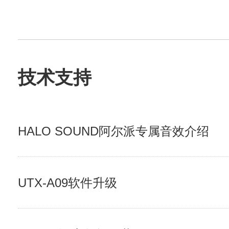
技术支持
HALO SOUND阿尔派专属音效介绍
UTX-A09软件升级