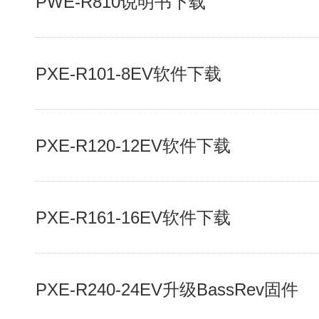
PWE-R810说明书下载
PXE-R101-8EV软件下载
PXE-R120-12EV软件下载
PXE-R161-16EV软件下载
PXE-R240-24EV升级BassRev固件