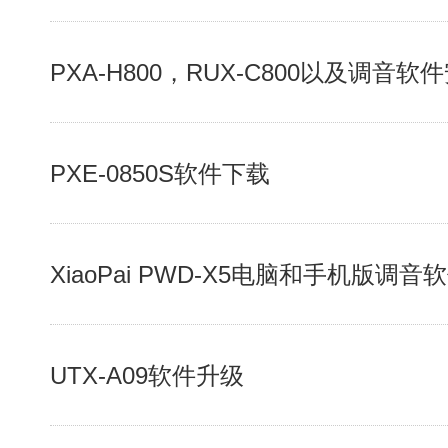
PXA-H800，RUX-C800以及调音软
PXE-0850S软件下载
XiaoPai PWD-X5电脑和手机版调音
UTX-A09软件升级