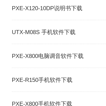
PXE-X120-10DP说明书下载
UTX-M08S 手机软件下载
PXE-X800电脑调音软件下载
PXE-R150手机软件下载
PXE-X800手机软件下载