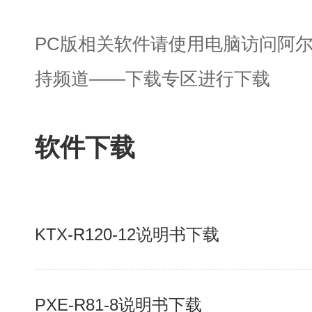
PC版相关软件请使用电脑访问阿
持频道——下载专区进行下载
软件下载
KTX-R120-12说明书下载
PXE-R81-8说明书下载