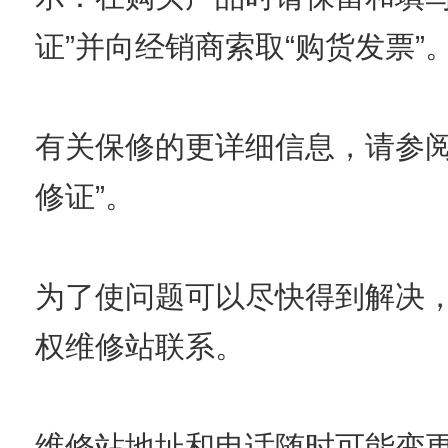
证”并向经销商索取“购货发票”
有关保修的更详细信息，请参阅
修证”。
为了使问题可以尽快得到解决
权维修站联系。
维修站地址和电话随时可能变