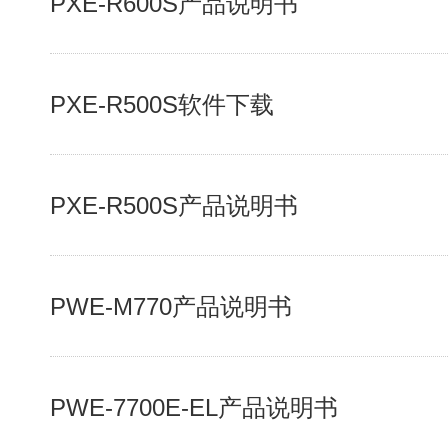
PXE-R600S产品说明书
PXE-R500S软件下载
PXE-R500S产品说明书
PWE-M770产品说明书
PWE-7700E-EL产品说明书