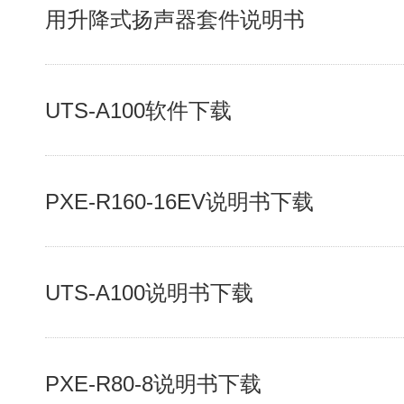
用升降式扬声器套件说明书
UTS-A100软件下载
PXE-R160-16EV说明书下载
UTS-A100说明书下载
PXE-R80-8说明书下载