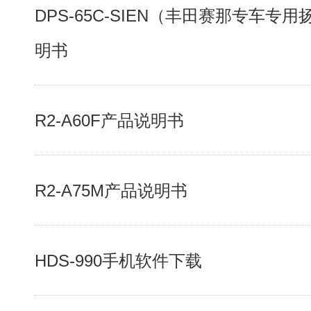
DPS-65C-SIEN（丰田赛那专车专
明书
R2-A60F产品说明书
R2-A75M产品说明书
HDS-990手机软件下载