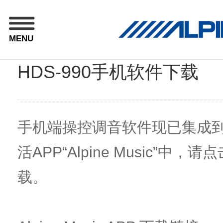
MENU
HDS-990手机软件下载
手机端操控调音软件现已集成
活APP“Alpine Music”中
载。