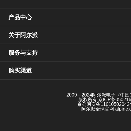
产品中心
关于阿尔派
服务与支持
购买渠道
2009—2024阿尔派电子（中
版权所有
京ICP备05021
京公网安备11010502042
阿尔派全球官网 alpine.