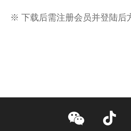
※ 下载后需注册会员并登陆后