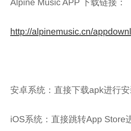
Alpine Music APP 下载链接：
http://alpinemusic.cn/appdown
安卓系统：直接下载apk进行安
iOS系统：直接跳转App Sto