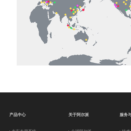
产品中心
关于阿尔派
服务