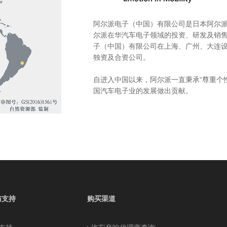
阿尔派电子（中国）有限公司是日本阿尔派
尔派在华汽车电子领域的投资、研发及销
子（中国）有限公司在上海、广州、大连设
独资及合资公司。
自进入中国以来，阿尔派一直秉承“尊重个
国汽车电子业的发展做出贡献。
与支持
购买渠道