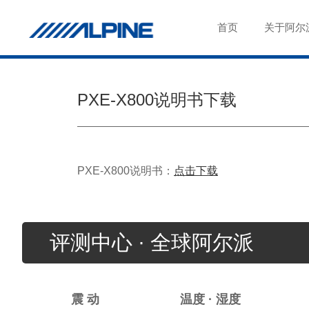
首页
关于阿尔
PXE-X800说明书下载
PXE-X800说明书：
点击下载
评测中心 · 全球阿尔派
震 动
温度 · 湿度