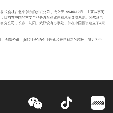
株式会社在北京创办的独资公司，成立于1994年12月，主要从事阿
售，目前在中国的主要产品是汽车多媒体和汽车导航系统。阿尔派电
有分公司，长春、沈阳、武汉设有办事处，并在中国投资建立了4家
性、创造价值、贡献社会”的企业理念和开拓创新的精神，努力为中