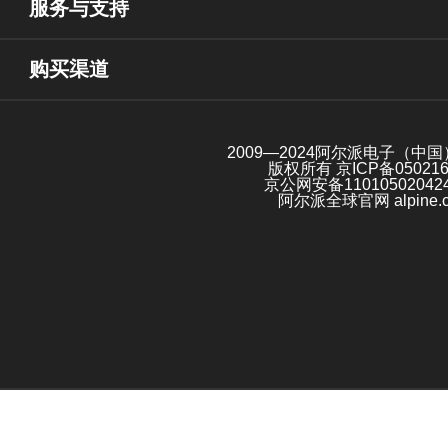
服务与支持
购买渠道
2009—2024阿尔派电子（中
版权所有
京ICP备05021
京公网安备11010502042
阿尔派全球官网 alpine.