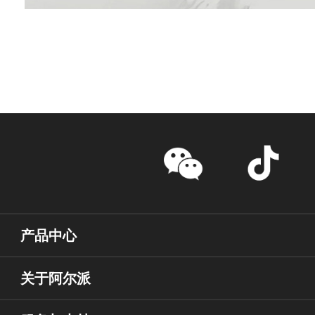
产品中心
关于阿尔派