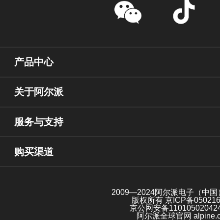
产品中心
关于阿尔派
服务与支持
购买渠道
2009—2024阿尔派电子（中
版权所有
京ICP备05021
京公网安备11010502042
阿尔派全球官网 alpine.