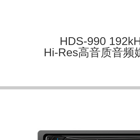
HDS-990 192kH
Hi-Res高音质音