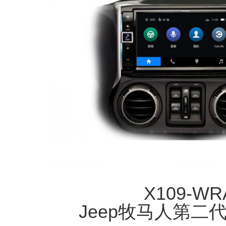
X109-WR
Jeep牧马人第二