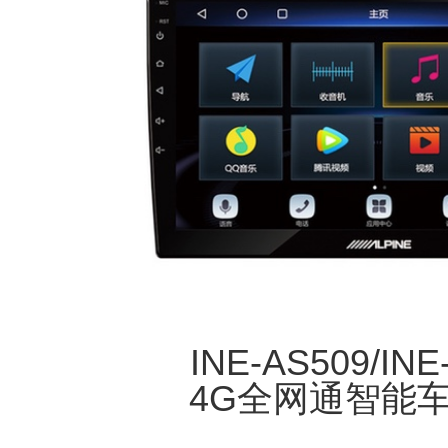
INE-AS509/INE
4G全网通智能