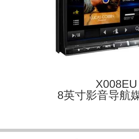
X008EU
8英寸影音导航