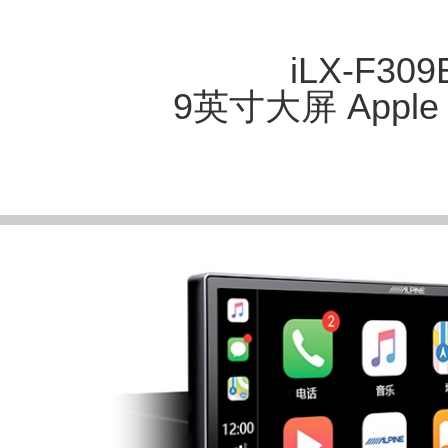
iLX-F309
9英寸大屏 Apple 