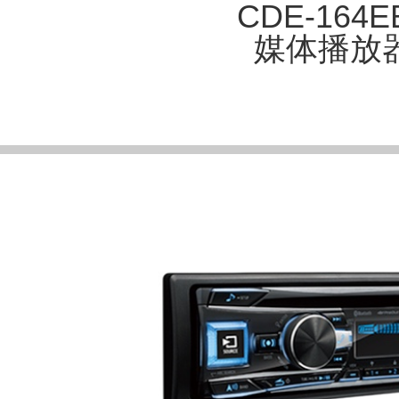
CDE-164E
媒体播放