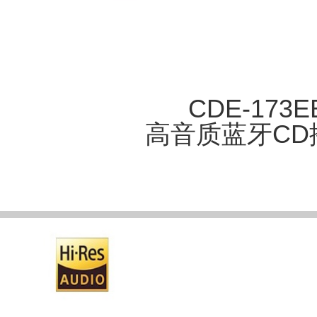
CDE-173E
高音质蓝牙CD