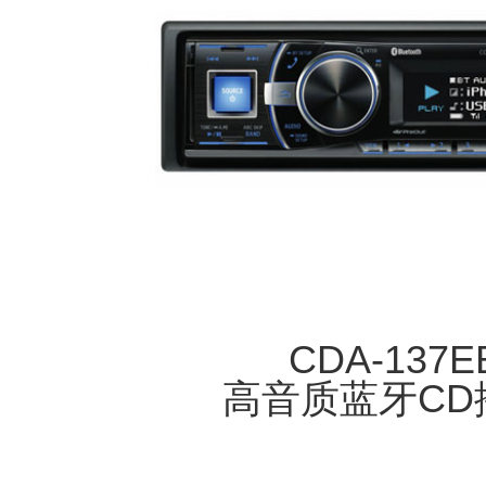
CDA-137E
高音质蓝牙CD