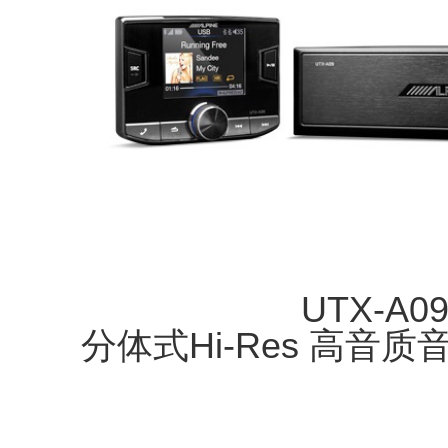
UTX-A0
分体式Hi-Res 高音