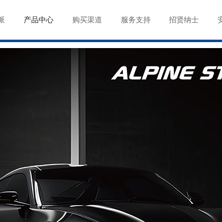
派
产品中心
购买渠道
服务支持
招贤纳士