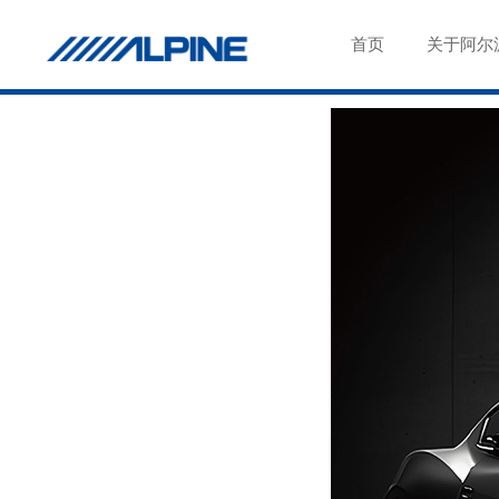
首页
关于阿尔