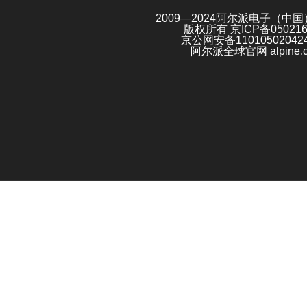
2009—2024阿尔派电子（中
版权所有
京ICP备05021
京公网安备11010502042
阿尔派全球官网 alpine.