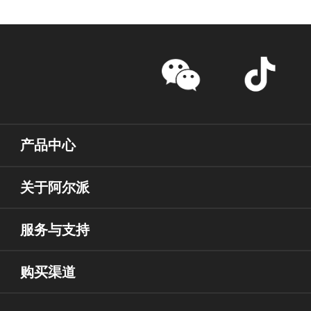
产品中心
关于阿尔派
服务与支持
购买渠道