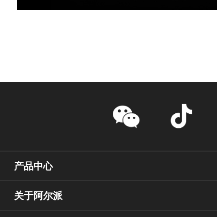
产品中心
关于阿尔派