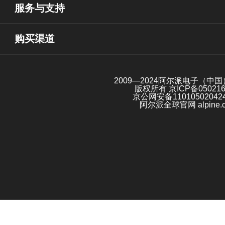
服务与支持
购买渠道
2009—2024阿尔派电子（中
版权所有
京ICP备05021
京公网安备11010502042
阿尔派全球官网 alpine.