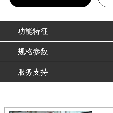
功能特征
规格参数
服务支持