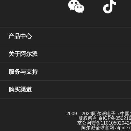
产品中心
关于阿尔派
服务与支持
购买渠道
2009—2024阿尔派电子（中
版权所有
京ICP备05021
京公网安备11010502042
阿尔派全球官网 alpine.