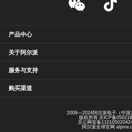
产品中心
关于阿尔派
服务与支持
购买渠道
2009—2024阿尔派电子（中
版权所有
京ICP备05021
京公网安备11010502042
阿尔派全球官网 alpine.