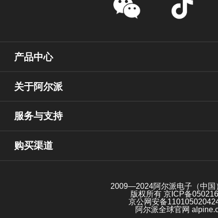
产品中心
关于阿尔派
服务与支持
购买渠道
2009—2024阿尔派电子（中
版权所有
京ICP备05021
京公网安备11010502042
阿尔派全球官网 alpine.