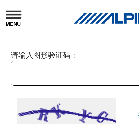
MENU
请输入图形验证码：