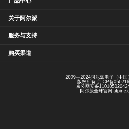
产品中心
关于阿尔派
服务与支持
购买渠道
2009—2024阿尔派电子（中
版权所有
京ICP备05021
京公网安备11010502042
阿尔派全球官网 alpine.