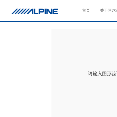
首页
关于阿尔
请输入图形验