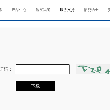
派
产品中心
购买渠道
服务支持
招贤纳士
证码：
下载