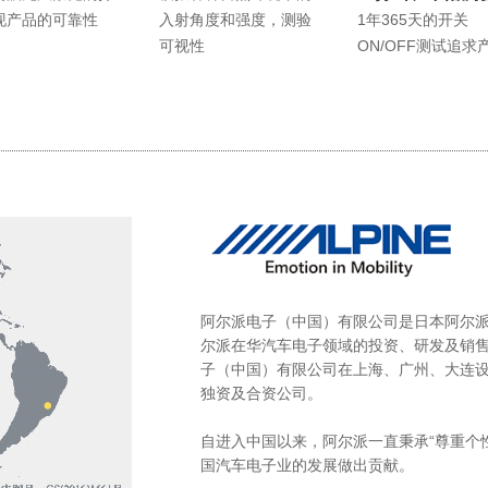
现产品的可靠性
入射角度和强度，测验
1年365天的开关
可视性
ON/OFF测试追求
阿尔派电子（中国）有限公司是日本阿尔派
尔派在华汽车电子领域的投资、研发及销
子（中国）有限公司在上海、广州、大连设
独资及合资公司。
自进入中国以来，阿尔派一直秉承“尊重个
国汽车电子业的发展做出贡献。