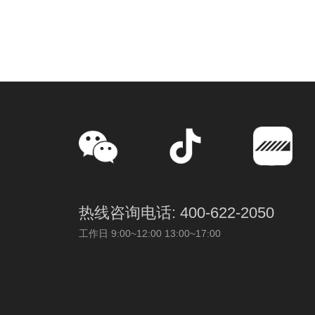
热线咨询电话: 400-622-2050
工作日 9:00~12:00 13:00~17:00