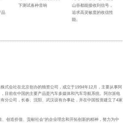
下测试各种音响
山谷都能接收到信号，
产品
追求高灵敏度的收信性
能。
株式会社在北京创办的独资公司，成立于1994年12月，主要从事阿
售，目前在中国的主要产品是汽车多媒体和汽车导航系统。阿尔派电
有分公司，长春、沈阳、武汉设有办事处，并在中国投资建立了4家
性、创造价值、贡献社会”的企业理念和开拓创新的精神，努力为中